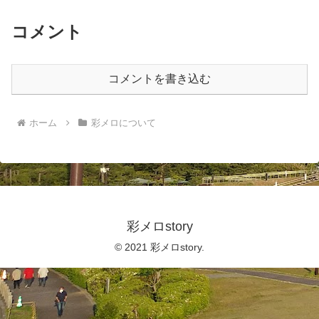
コメント
コメントを書き込む
ホーム
彩メロについて
彩メロstory
© 2021 彩メロstory.