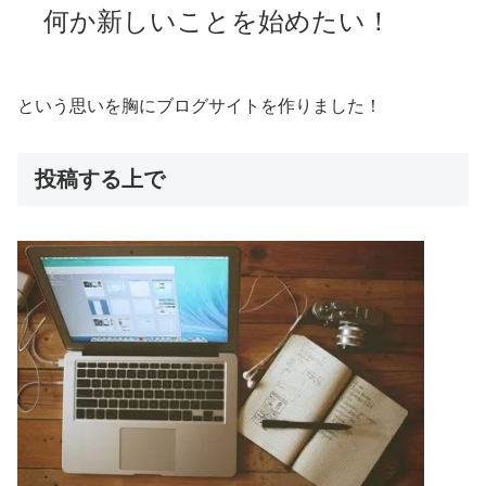
何か新しいことを始めたい！
という思いを胸にブログサイトを作りました！
投稿する上で