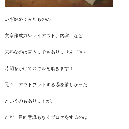
いざ始めてみたものの
文章作成力やレイアウト、内容…など
未熟なのは言うまでもありません（泣）
時間をかけてスキルを磨きます！
元々、アウトプットする場を欲しかった
というのもありますが、
ただ、目的意識もなくブログをするのは