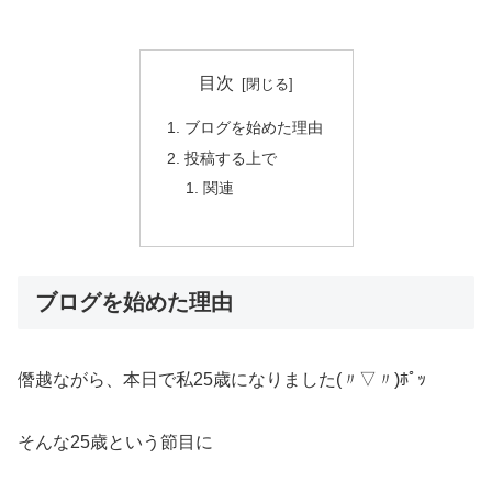
目次
ブログを始めた理由
投稿する上で
関連
ブログを始めた理由
僭越ながら、本日で私25歳になりました(〃▽〃)ﾎﾟｯ
そんな25歳という節目に