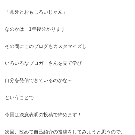
「意外とおもしろいじゃん」
なのかは、1年後分かります
その間にこのブログもカスタマイズし
いろいろなブロガーさんを見て学び
自分を発信できているのかな～
ということで、
今回は決意表明の投稿で締めます！
次回、改めて自己紹介の投稿をしてみようと思うので、