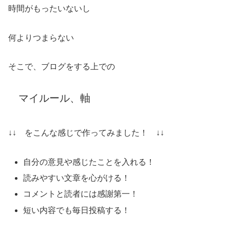
時間がもったいないし
何よりつまらない
そこで、ブログをする上での
マイルール、軸
↓↓ をこんな感じで作ってみました！ ↓↓
自分の意見や感じたことを入れる！
読みやすい文章を心がける！
コメントと読者には感謝第一！
短い内容でも毎日投稿する！