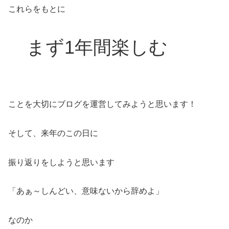
これらをもとに
まず1年間楽しむ
ことを大切にブログを運営してみようと思います！
そして、来年のこの日に
振り返りをしようと思います
「あぁ～しんどい、意味ないから辞めよ」
なのか