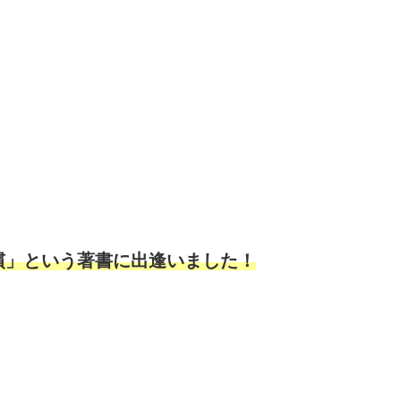
慣」という著書に出逢いました！