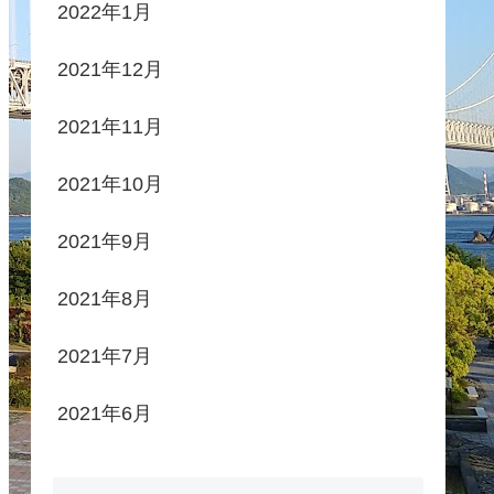
2022年1月
2021年12月
2021年11月
2021年10月
2021年9月
2021年8月
2021年7月
2021年6月