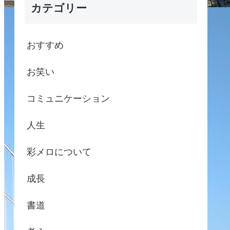
カテゴリー
おすすめ
お笑い
コミュニケーション
人生
彩メロについて
成長
書道