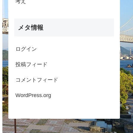
考え
メタ情報
ログイン
投稿フィード
コメントフィード
WordPress.org