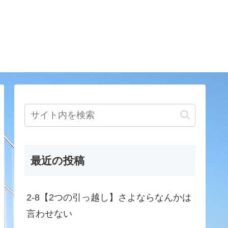
最近の投稿
2-8【2つの引っ越し】さよならなんかは
言わせない