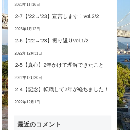
2023年1月16日
2-7【’22→’23】宣言します！vol.2/2
2023年1月12日
2-6【’22→’23】振り返りvol.1/2
2022年12月31日
2-5【真心】2年かけて理解できたこと
2022年12月20日
2-4【記念】転職して2年が経ちました！
2022年12月1日
最近のコメント