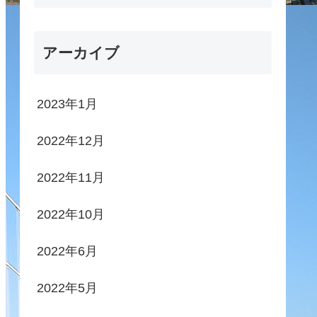
アーカイブ
2023年1月
2022年12月
2022年11月
2022年10月
2022年6月
2022年5月