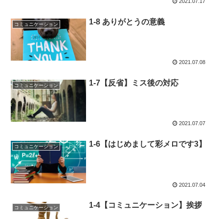
2021.07.17
1-8 ありがとうの意義
コミュニケーション
2021.07.08
1-7【反省】ミス後の対応
コミュニケーション
2021.07.07
1-6【はじめまして彩メロです3】
コミュニケーション
2021.07.04
1-4【コミュニケーション】挨拶
コミュニケーション